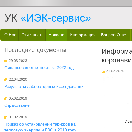
УК
«ИЭК-сервис»
О Нас
Отчетность
Новости
Информация
Вопрос-Ответ
Последние документы
Информац
коронави
29.03.2023
Финансовая отчетность за 2022 год
31.03.2020
22.04.2020
Результаты лабораторных исследований
05.02.2019
Страхование
01.02.2019
Приказ об установлении тарифов на
тепловую энергию и ГВС в 2019 году