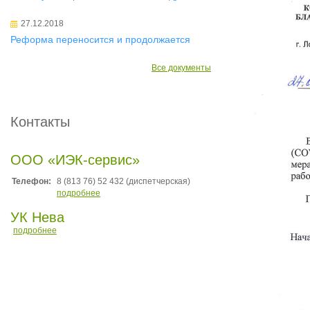
27.12.2018
Реформа переносится и продолжается
Все документы
Контакты
ООО «ИЭК-сервис»
Телефон:
8 (813 76) 52 432 (диспетчерская)
подробнее
УК Нева
подробнее