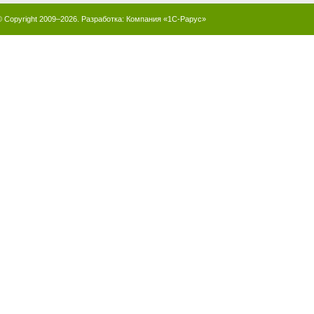
© Copyright 2009–2026. Разработка:
Компания «1С-Рарус»