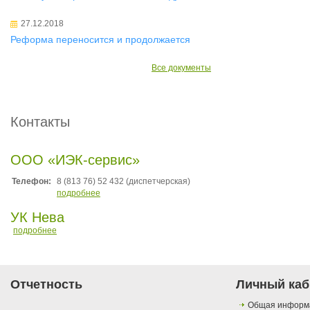
27.12.2018
Реформа переносится и продолжается
Все документы
Контакты
ООО «ИЭК-сервис»
Телефон:
8 (813 76) 52 432 (диспетчерская)
подробнее
УК Нева
подробнее
Отчетность
Личный каб
Общая информ