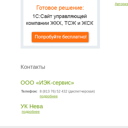
Автори
Контакты
ООО «ИЭК-сервис»
Телефон:
8 (813 76) 52 432 (диспетчерская)
подробнее
УК Нева
подробнее