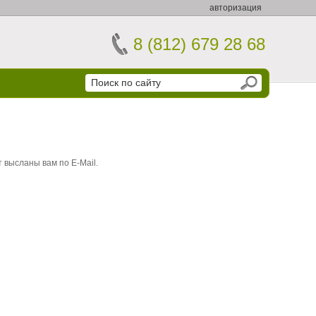
авторизация
8 (812) 679 28 68
 высланы вам по E-Mail.