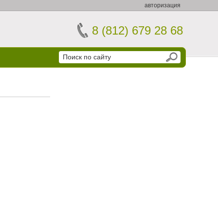
авторизация
8 (812) 679 28 68