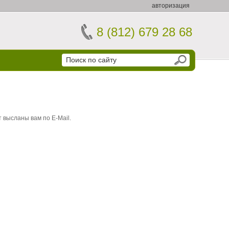
авторизация
8 (812) 679 28 68
 высланы вам по E-Mail.