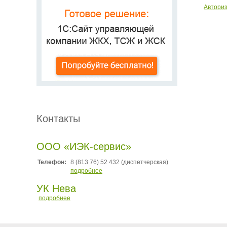
Автори
Контакты
ООО «ИЭК-сервис»
Телефон:
8 (813 76) 52 432 (диспетчерская)
подробнее
УК Нева
подробнее