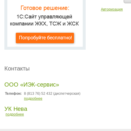
Авторизация
Контакты
ООО «ИЭК-сервис»
Телефон:
8 (813 76) 52 432 (диспетчерская)
подробнее
УК Нева
подробнее