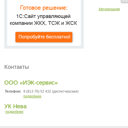
Авторизация
Контакты
ООО «ИЭК-сервис»
Телефон:
8 (813 76) 52 432 (диспетчерская)
подробнее
УК Нева
подробнее