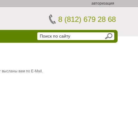
авторизация
8 (812) 679 28 68
 высланы вам по E-Mail.