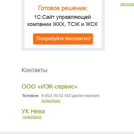
Автори
Контакты
ООО «ИЭК-сервис»
Телефон:
8 (813 76) 52 432 (диспетчерская)
подробнее
УК Нева
подробнее