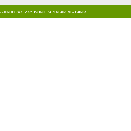
© Copyright 2009–2026. Разработка:
Компания «1С-Рарус»