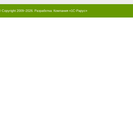
© Copyright 2009–2026. Разработка:
Компания «1С-Рарус»